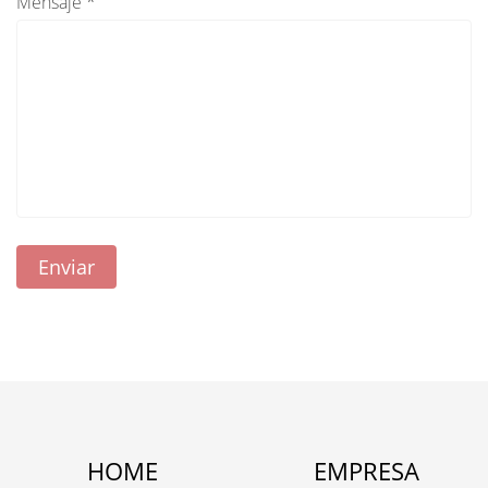
Mensaje *
HOME
EMPRESA