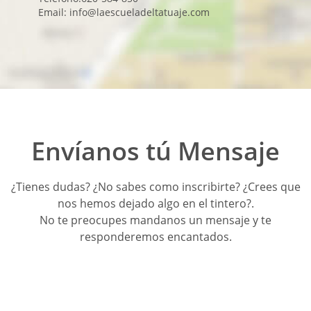
Email: info@laescueladeltatuaje.com
Envíanos tú Mensaje
¿Tienes dudas? ¿No sabes como inscribirte? ¿Crees que
nos hemos dejado algo en el tintero?.
No te preocupes mandanos un mensaje y te
responderemos encantados.