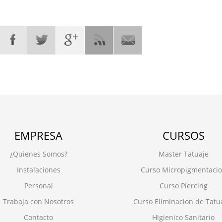
EMPRESA
CURSOS
¿Quienes Somos?
Master Tatuaje
Instalaciones
Curso Micropigmentaci
Personal
Curso Piercing
Trabaja con Nosotros
Curso Eliminacion de Tatu
Contacto
Higienico Sanitario