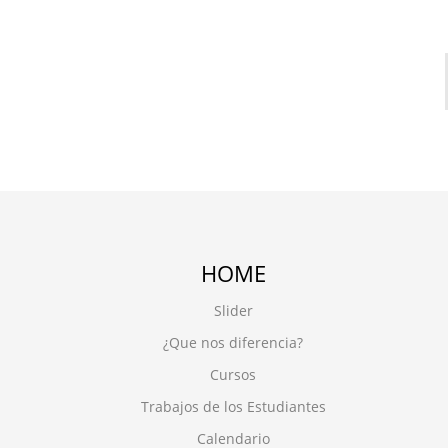
HOME
Slider
¿Que nos diferencia?
Cursos
Trabajos de los Estudiantes
Calendario