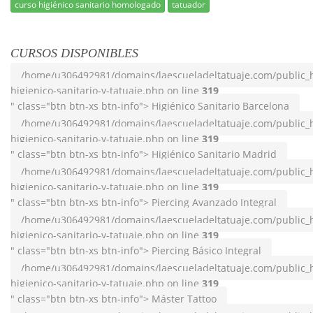
curso higiénico sanitario homologado
tatuador
CURSOS DISPONIBLES
/home/u306492981/domains/laescueladeltatuaje.com/public_h
higienico-sanitario-y-tatuaje.php on line
319
" class="btn btn-xs btn-info"> Higiénico Sanitario Barcelona
/home/u306492981/domains/laescueladeltatuaje.com/public_h
higienico-sanitario-y-tatuaje.php on line
319
" class="btn btn-xs btn-info"> Higiénico Sanitario Madrid
/home/u306492981/domains/laescueladeltatuaje.com/public_h
higienico-sanitario-y-tatuaje.php on line
319
" class="btn btn-xs btn-info"> Piercing Avanzado Integral
/home/u306492981/domains/laescueladeltatuaje.com/public_h
higienico-sanitario-y-tatuaje.php on line
319
" class="btn btn-xs btn-info"> Piercing Básico Integral
/home/u306492981/domains/laescueladeltatuaje.com/public_h
higienico-sanitario-y-tatuaje.php on line
319
" class="btn btn-xs btn-info"> Máster Tattoo