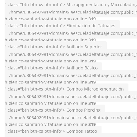
" class="btn btn-xs btn-info"> Micropigmentación y Microbladin
/home/u306492981/domains/laescueladeltatuaje.com/public_h
higienico-sanitario-y-tatuaje.php on line
319
" class="btn btn-xs btn-info"> Eliminación de Tatuajes
/home/u306492981/domains/laescueladeltatuaje.com/public_h
higienico-sanitario-y-tatuaje.php on line
319
" class="btn btn-xs btn-info"> Anillado Superior
/home/u306492981/domains/laescueladeltatuaje.com/public_h
higienico-sanitario-y-tatuaje.php on line
319
" class="btn btn-xs btn-info"> Anillado Básico
/home/u306492981/domains/laescueladeltatuaje.com/public_h
higienico-sanitario-y-tatuaje.php on line
319
" class="btn btn-xs btn-info"> Combos Micropigmentación
/home/u306492981/domains/laescueladeltatuaje.com/public_h
higienico-sanitario-y-tatuaje.php on line
319
" class="btn btn-xs btn-info"> Combos Piercing
/home/u306492981/domains/laescueladeltatuaje.com/public_h
higienico-sanitario-y-tatuaje.php on line
319
" class="btn btn-xs btn-info"> Combos Tattoo