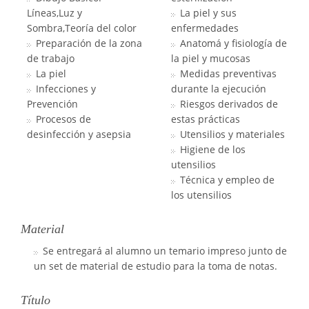
Líneas,Luz y
La piel y sus
Sombra,Teoría del color
enfermedades
Preparación de la zona
Anatomá y fisiología de
de trabajo
la piel y mucosas
La piel
Medidas preventivas
Infecciones y
durante la ejecución
Prevención
Riesgos derivados de
Procesos de
estas prácticas
desinfección y asepsia
Utensilios y materiales
Higiene de los
utensilios
Técnica y empleo de
los utensilios
Material
Se entregará al alumno un temario impreso junto de
un set de material de estudio para la toma de notas.
Título