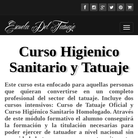
Toggl
navig
Curso Higienico
Sanitario y Tatuaje
Este curso esta enfocado para aquellas personas
que quieran convertirse en un completo
profesional del sector del tatuaje. Incluye dos
cursos intensivos: Curso de Tatuaje Oficial y
Curso Higiénico Sanitario Homologado. Através
de este módulo formativo el alumno conseguirá
la formación y la titulación necesarias para
poder ejercer de tatuador a nivel nacional sin